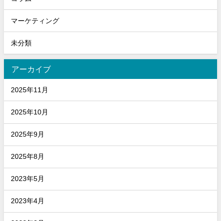
マーケティング
未分類
アーカイブ
2025年11月
2025年10月
2025年9月
2025年8月
2023年5月
2023年4月