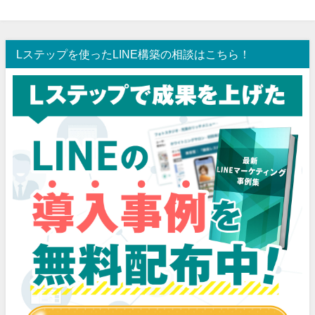
Lステップを使ったLINE構築の相談はこちら！