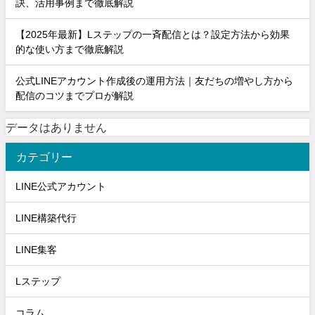
訣、活用事例まで徹底解説
【2025年最新】Lステップの一斉配信とは？設定方法から効果
的な使い方まで徹底解説
公式LINEアカウント作成後の運用方法｜友だちの増やし方から
配信のコツまでプロが解説
データはありません
カテゴリー
LINE公式アカウント
LINE構築代行
LINE集客
Lステップ
コラム