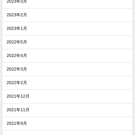
2023年3月
2023年2月
2023年1月
2022年5月
2022年4月
2022年3月
2022年2月
2021年12月
2021年11月
2021年9月