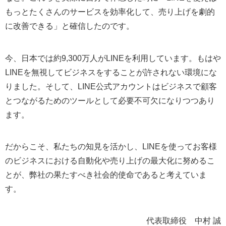
もっとたくさんのサービスを効率化して、売り上げを劇的
に改善できる」と確信したのです。
今、日本では約9,300万人がLINEを利用しています。もはや
LINEを無視してビジネスをすることが許されない環境にな
りました。そして、LINE公式アカウントはビジネスで顧客
とつながるためのツールとして必要不可欠になりつつあり
ます。
だからこそ、私たちの知見を活かし、LINEを使ってお客様
のビジネスにおける自動化や売り上げの最大化に努めるこ
とが、弊社の果たすべき社会的使命であると考えていま
す。
代表取締役
中村 誠