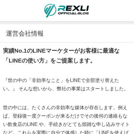
運営会社情報
実績No.1のLINEマーケターがお客様に最適な
「LINEの使い方」をご提案します。
『世の中の「非効率なこと」をLINEで全部塗り替えた
い。』 そんな想いから、弊社の事業はスタートしました。
世の中には、たくさんの非効率な媒体が存在します。例え
ば、登録後一度クーポンが来るだけでその後何の連絡もな
い飲食店のLINE や、手続きがとても煩雑な申し込みサイト
など。これらを実際に自分で体感した時に「LINEを使えば