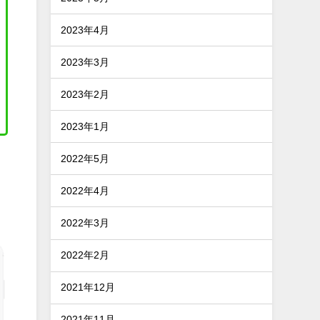
2023年4月
2023年3月
2023年2月
2023年1月
2022年5月
て
2022年4月
2022年3月
2022年2月
2021年12月
2021年11月