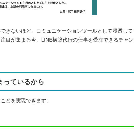
とができないほど、コミュニケーションツールとして浸透して
へ注目が集まる今、LINE構築代行の仕事を受注できるチャン
高まっているから
なことを実現できます。