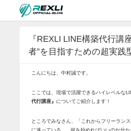
『REXLI LINE構築代行
者”を目指すための超実践
こんにちは、中村誠です。
ここでは、現場で活躍できるハイレベルなLI
代行講座』
についてご紹介します！
ところでみなさん、「これからフリーランス
に迷っている...。何を始めればいいのか分か