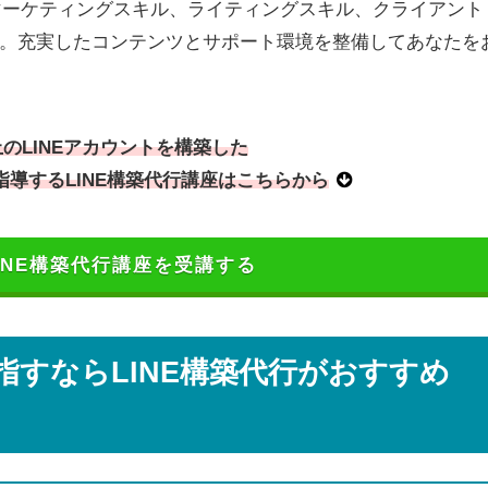
なマーケティングスキル、ライティングスキル、クライアント
。充実したコンテンツとサポート環境を整備してあなたを
上のLINEアカウントを構築した
導するLINE構築代行講座はこちらから
 LINE構築代行講座を受講する
すならLINE構築代行がおすすめ