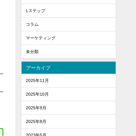
Lステップ
コラム
マーケティング
未分類
アーカイブ
2025年11月
2025年10月
2025年9月
2025年8月
2023年5月