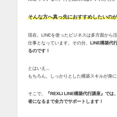
そんな方へ真っ先におすすめしたいのが
現在、LINEを使ったビジネスは多方面から
仕事となっています。その分、
LINE構築
るのです！
とはいえ...
もちろん、しっかりとした構築スキルが身につ
そこで、
『REXLI LINE構築代行講座』では
者になるまで全力でサポートします！