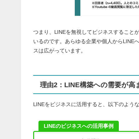
つまり、LINEを無視してビジネスするこ
いるのです。あらゆる企業や個人からLINE
スは広がっています。
理由2：LINE構築への需要が
LINEをビジネスに活用すると、以下のよう
LINEのビジネスへの活用事例