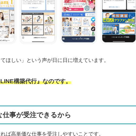
築してほしい」という声が日に日に増えています。
LINE構築代行』なのです。
価な仕事が受注できるから
つければ高単価な仕事を受注しやすいことです。