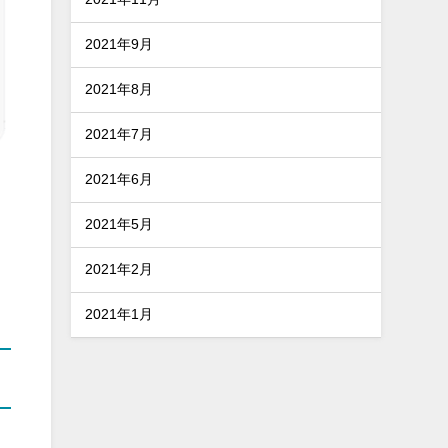
2021年9月
2021年8月
2021年7月
2021年6月
2021年5月
2021年2月
2021年1月