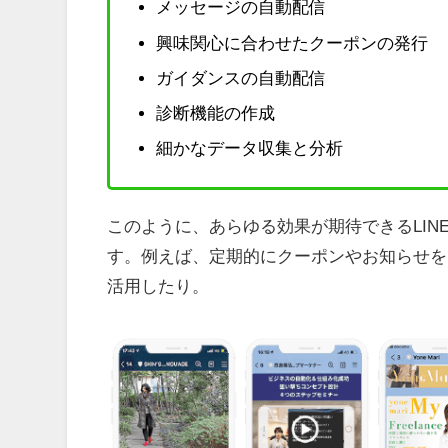
メッセージの自動配信
興味関心に合わせたクーポンの発行
ガイダンスの自動配信
診断機能の作成
細かなデータ収集と分析
このように、あらゆる効果が期待できるLIN
す。例えば、定期的にクーポンやお知らせを自
活用したり。