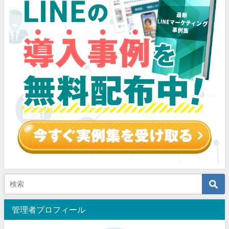
管理者プロフィール