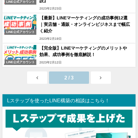
説】
LINE公式アカウント
2023年2月23日
【最新】LINEマーケティングの成功事例12選
｜実店舗・通販・オンラインビジネスまで幅広
く紹介
LINE公式アカウント
2023年2月19日
【完全版】LINEマーケティングのメリットや
効果、成功事例を徹底解説！
LINE公式アカウント
2023年2月12日
2 / 3
Lステップを使ったLINE構築の相談はこちら！