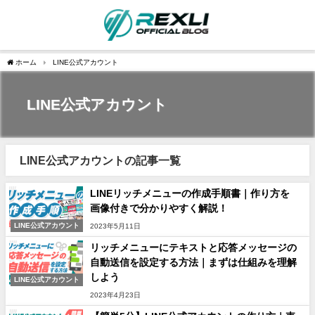
ホーム
LINE公式アカウント
LINE公式アカウント
LINE公式アカウントの記事一覧
LINEリッチメニューの作成手順書｜作り方を
画像付きで分かりやすく解説！
LINE公式アカウント
2023年5月11日
リッチメニューにテキストと応答メッセージの
自動送信を設定する方法｜まずは仕組みを理解
しよう
LINE公式アカウント
2023年4月23日