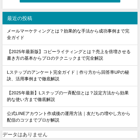
最近の投稿
メールマーケティングとは？効果的な手法から成功事例まで完
全ガイド
【2025年最新版】コピーライティングとは？売上を倍増させる
書き方の基本からプロのテクニックまで完全解説
Lステップのアンケート完全ガイド｜作り方から回答率UPの秘
訣、活用事例まで徹底解説
【2025年最新】Lステップの一斉配信とは？設定方法から効果
的な使い方まで徹底解説
公式LINEアカウント作成後の運用方法｜友だちの増やし方から
配信のコツまでプロが解説
データはありません