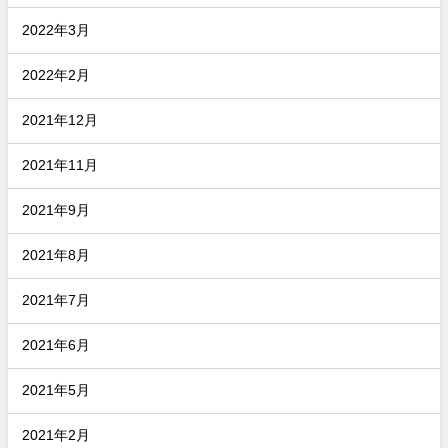
2022年3月
2022年2月
2021年12月
2021年11月
2021年9月
2021年8月
2021年7月
2021年6月
2021年5月
2021年2月