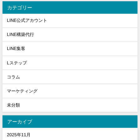
カテゴリー
LINE公式アカウント
LINE構築代行
LINE集客
Lステップ
コラム
マーケティング
未分類
アーカイブ
2025年11月