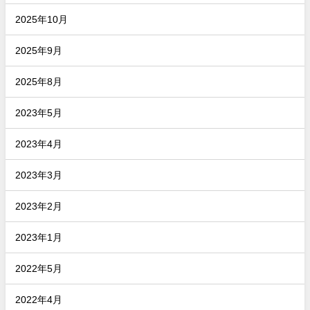
2025年10月
2025年9月
2025年8月
2023年5月
2023年4月
2023年3月
2023年2月
2023年1月
2022年5月
2022年4月