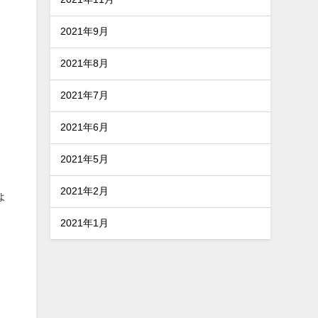
2021年9月
2021年8月
2021年7月
2021年6月
2021年5月
2021年2月
ょ
2021年1月
。