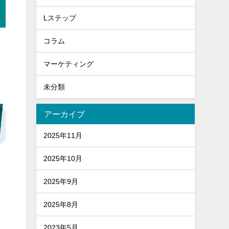
Lステップ
コラム
マーケティング
未分類
アーカイブ
2025年11月
2025年10月
2025年9月
2025年8月
2023年5月