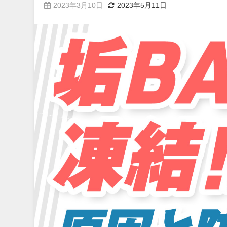
2023年3月10日
2023年5月11日