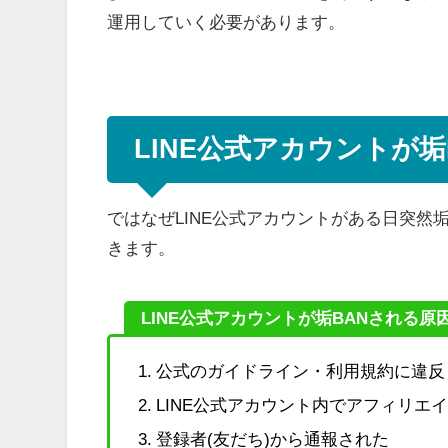
運用していく必要があります。
LINE公式アカウントが垢
ではなぜLINE公式アカウントがある日突然
きます。
LINE公式アカウントが垢BANされる原
公式のガイドライン・利用規約に違反
LINE公式アカウント内でアフィリエ
登録者(友だち)から通報された