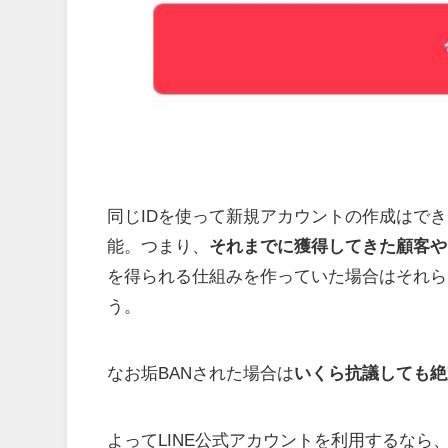
同じIDを使って新規アカウントの作成はで
能。つまり、
それまでに獲得してきた顧客や
を得られる仕組みを作っていた場合はそれら
う。
なお垢BANされた場合は
いくら抗議しても絶
よってLINE公式アカウントを利用するなら