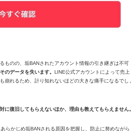
きるものの、垢BANされたアカウント情報の引き継ぎは不可
そのデータを失います。
LINE公式アカウントによって売上
も崩れるため、計り知れないほどの大きな痛手になるでし
対に復旧してもらえないほか、理由も教えてもらえません
、あらかじめ垢BANされる原因を把握し、防止に努めながら