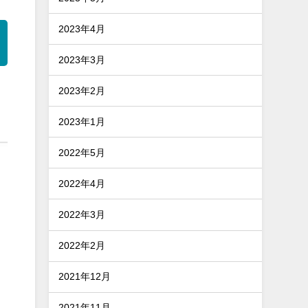
2023年4月
2023年3月
2023年2月
2023年1月
2022年5月
2022年4月
2022年3月
2022年2月
2021年12月
2021年11月