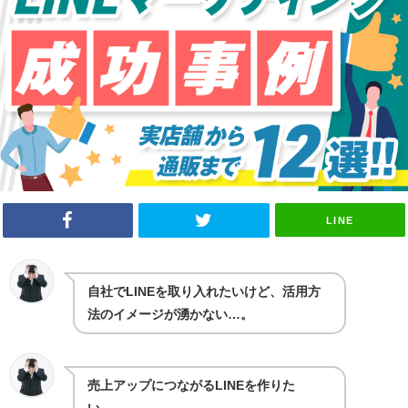
LINE
自社でLINEを取り入れたいけど、活用方
法のイメージが湧かない…。
売上アップにつながるLINEを作りた
い…。