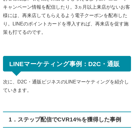
キャンペーン情報を配信したり。3ヵ月以上来店がないお客
様には、再来店してもらえるよう電子クーポンを配布した
り。LINEのポイントカードを導入すれば、再来店を促す施
策も打てるのです。
LINEマーケティング事例：D2C・通販
次に、D2C・通販ビジネスのLINEマーケティングを紹介し
ていきます。
1．ステップ配信でCVR14%を獲得した事例