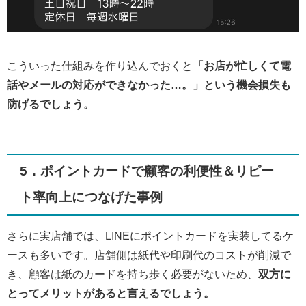
こういった仕組みを作り込んでおくと
「お店が忙しくて電
話やメールの対応ができなかった…。」という機会損失も
防げるでしょう。
5．ポイントカードで顧客の利便性＆リピー
ト率向上につなげた事例
さらに実店舗では、LINEにポイントカードを実装してるケ
ースも多いです。店舗側は紙代や印刷代のコストが削減で
き、顧客は紙のカードを持ち歩く必要がないため、
双方に
とってメリットがあると言えるでしょう。