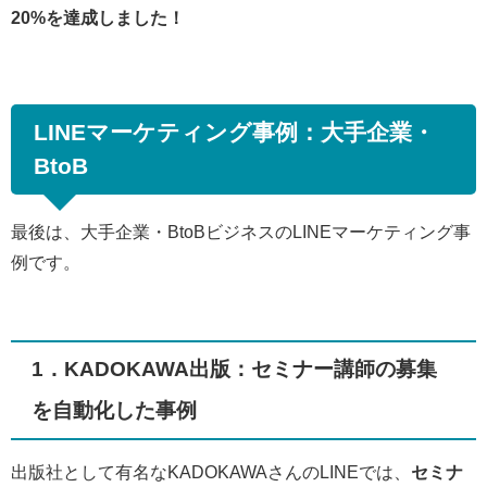
20%を達成しました！
LINEマーケティング事例：大手企業・
BtoB
最後は、大手企業・BtoBビジネスのLINEマーケティング事
例です。
1．KADOKAWA出版：セミナー講師の募集
を自動化した事例
出版社として有名なKADOKAWAさんのLINEでは、
セミナ