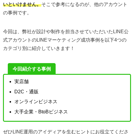
いといけません。
そこで参考になるのが、他のアカウント
の事例です。
今回は、弊社が設計や制作を担当させていただいたLINE公
式アカウントのLINEマーケティング成功事例を以下4つの
カテゴリ別に紹介していきます！
今回紹介する事例
実店舗
D2C・通販
オンラインビジネス
大手企業・BtoBビジネス
ぜひLINE運用のアイディアを生むヒントにお役立てくださ