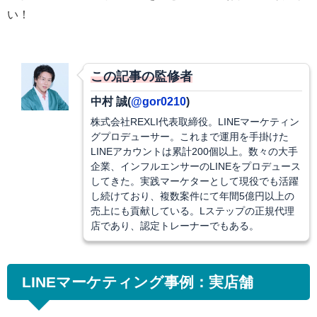
い！
この記事の監修者
中村 誠(
@gor0210
)
株式会社REXLI代表取締役。LINEマーケティン
グプロデューサー。これまで運用を手掛けた
LINEアカウントは累計200個以上。数々の大手
企業、インフルエンサーのLINEをプロデュース
してきた。実践マーケターとして現役でも活躍
し続けており、複数案件にて年間5億円以上の
売上にも貢献している。Lステップの正規代理
店であり、認定トレーナーでもある。
LINEマーケティング事例：実店舗