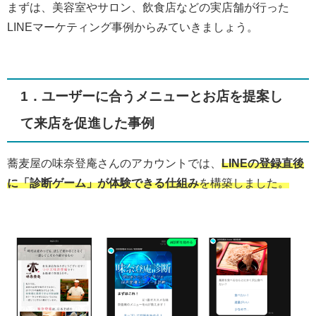
まずは、美容室やサロン、飲食店などの実店舗が行った
LINEマーケティング事例からみていきましょう。
1．ユーザーに合うメニューとお店を提案し
て来店を促進した事例
蕎麦屋の味奈登庵さんのアカウントでは、
LINEの登録直後
に「診断ゲーム」が体験できる仕組み
を構築しました。