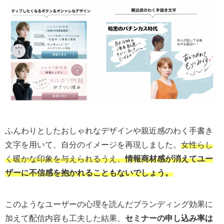
ふんわりとしたおしゃれなデザインや親近感のわく手書き
文字を用いて、自分のイメージを再現しました。
女性らし
く暖かな印象を与えられるうえ、
情報商材感が消えてユー
ザーに不信感を抱かれることもないでしょう。
このようなユーザーの心理を読んだブランディング効果に
加えて配信内容も工夫した結果、
セミナーの申し込み率は