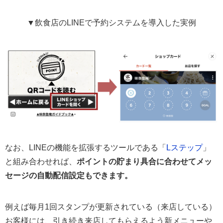
▼飲食店のLINEで予約システムを導入した実例
なお、LINEの機能を拡張するツールである「
Lステップ
」
と組み合わせれば、
ポイントの貯まり具合に合わせてメッ
セージの自動配信設定もできます。
例えば毎月1回スタンプが更新されている（来店している）
お客様には、引き続き来店してもらえるよう新メニューや