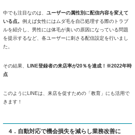
中でも注目なのは、
ユーザーの属性別に配信内容を変えて
いる点。
例えば女性にはムダ毛を自己処理する際のトラブ
ルを紹介し、男性には体毛が臭いの原因になっている問題
を提示するなど、各ユーザーに刺さる配信設定を行いまし
た。
その結果、
LINE登録者の来店率が20％を達成！※2022年時
点
このようにLINEは、来店を促すための「教育」にも活用で
きます！
4．自動対応で機会損失を減らし業務改善に