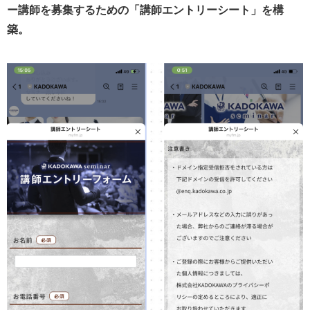
ー講師を募集するための「講師エントリーシート」を構
築。