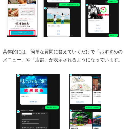
具体的には、簡単な質問に答えていくだけで「おすすめの
メニュー」や「店舗」が表示されるようになっています。