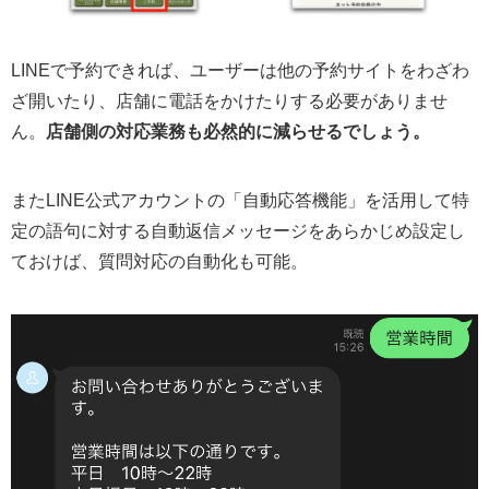
LINEで予約できれば、ユーザーは他の予約サイトをわざわ
ざ開いたり、店舗に電話をかけたりする必要がありませ
ん。
店舗側の対応業務も必然的に減らせるでしょう。
またLINE公式アカウントの「自動応答機能」を活用して特
定の語句に対する自動返信メッセージをあらかじめ設定し
ておけば、質問対応の自動化も可能。