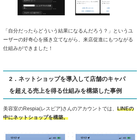
「自分だったらどういう結果になるんだろう？」というユ
ーザーの好奇心を掻き立てながら、来店促進にもつながる
仕組みができました！
2．ネットショップを導入して店舗のキャパ
を超える売上を得る仕組みを構築した事例
美容室のRespia(レスピア)さんのアカウントでは、
LINEの
中にネットショップを構築。