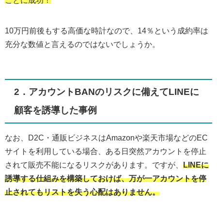
10万円前後もする高価な時計なので、14％という成約率は
充分な数値と言えるのではないでしょうか。
2．アカウントBANのリスクに備えてLINEに
顧客を誘導した事例
なお、D2C・通販ビジネスはAmazonや楽天市場などのEC
サイトを利用している場合、ある日突然アカウントを停止
されて販売不能になるリスクがあります。ですが、
LINEに
誘導する仕組みを構築しておけば、万が一アカウントを停
止されてもリストを失う心配はありません。