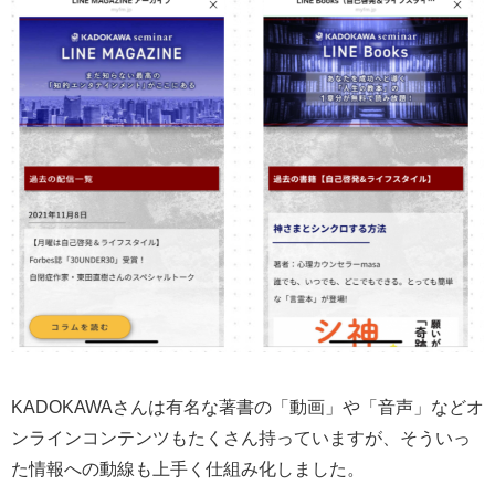
KADOKAWAさんは有名な著書の「動画」や「音声」などオ
ンラインコンテンツもたくさん持っていますが、そういっ
た情報への動線も上手く仕組み化しました。