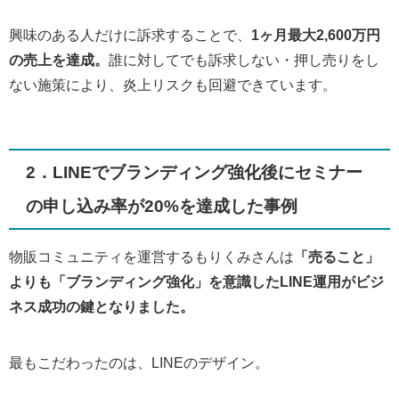
興味のある人だけに訴求することで、
1ヶ月最大2,600万円
の売上を達成。
誰に対してでも訴求しない・押し売りをし
ない施策により、炎上リスクも回避できています。
2．LINEでブランディング強化後にセミナー
の申し込み率が20%を達成した事例
物販コミュニティを運営するもりくみさんは
「売ること」
よりも「ブランディング強化」を意識したLINE運用がビジ
ネス成功の鍵となりました。
最もこだわったのは、LINEのデザイン。