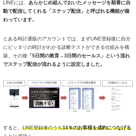
LINEには、
あらかじめ組んでおいたメッセージを順番に自
動で配信してくれる「ステップ配信」と呼ばれる機能が備
わっています。
とある時計通販のアカウントでは、まずLINE登録後に自分
にピッタリの時計がわかる診断テストができる仕組みを構
築。その後
「5日間の教育→3日間のセールス」という流れ
でステップ配信が流れるように設定しました。
すると、
LINE登録者のうち
14％のお客様を成約につなげる
ことに成功！