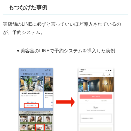
もつなげた事例
実店舗のLINEに必ずと言っていいほど導入されているの
が、予約システム。
▼美容室のLINEで予約システムを導入した実例