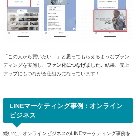
「この人から買いたい！」と思ってもらえるようなブラン
ディングを実施し、
ファン化につなげました。
結果、売上
アップにもつながる仕組みになっています！
LINEマーケティング事例：オンライン
ビジネス
続いて、オンラインビジネスのLINEマーケティング事例を