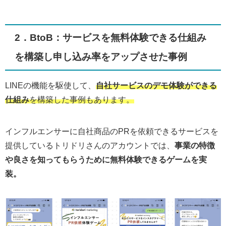
2．BtoB：サービスを無料体験できる仕組み
を構築し申し込み率をアップさせた事例
LINEの機能を駆使して、
自社サービスのデモ体験ができる
仕組み
を構築した事例もあります。
インフルエンサーに自社商品のPRを依頼できるサービスを
提供しているトリドリさんのアカウントでは、
事業の特徴
や良さを知ってもらうために無料体験できるゲームを実
装。