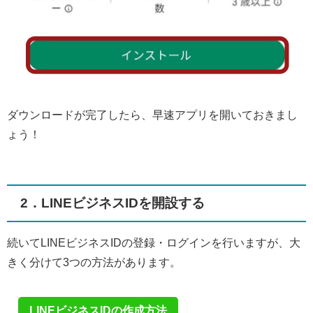
ダウンロードが完了したら、早速アプリを開いておきまし
ょう！
2．LINEビジネスIDを開設する
続いてLINEビジネスIDの登録・ログインを行いますが、大
きく分けて3つの方法があります。
LINEビジネスIDの作成方法