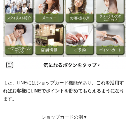
また、LINEにはショップカード機能があり、
これを活用す
ればお客様にLINEでポイントを貯めてもらえるようになり
ます。
ショップカードの例▼