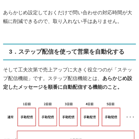
あらかじめ設定しておくだけで問い合わせの対応時間が大
幅に削減できるので、取り入れない手はありません。
3．ステップ配信を使って営業を自動化する
そして工夫次第で売上アップに大きく役立つのが「ステッ
プ配信機能」です。ステップ配信機能とは、
あらかじめ設
定したメッセージを順番に自動配信する機能のこと。