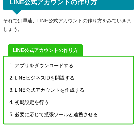
LINE公式アカウントの作り方
それでは早速、LINE公式アカウントの作り方をみていきま
しょう。
LINE公式アカウントの作り方
アプリをダウンロードする
LINEビジネスIDを開設する
LINE公式アカウントを作成する
初期設定を行う
必要に応じて拡張ツールと連携させる