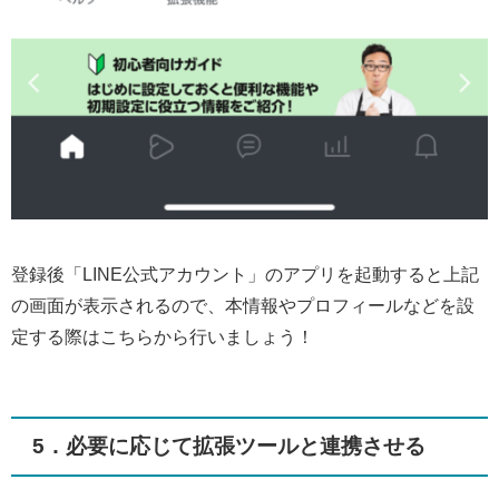
登録後「LINE公式アカウント」のアプリを起動すると上記
の画面が表示されるので、本情報やプロフィールなどを設
定する際はこちらから行いましょう！
5．必要に応じて拡張ツールと連携させる