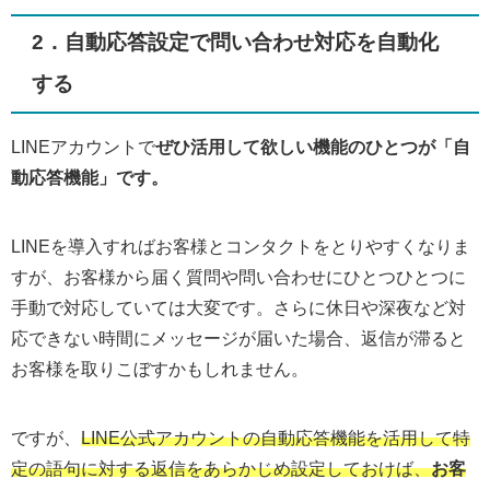
2．自動応答設定で問い合わせ対応を自動化
する
LINEアカウントで
ぜひ活用して欲しい機能のひとつが「自
動応答機能」です。
LINEを導入すればお客様とコンタクトをとりやすくなりま
すが、お客様から届く質問や問い合わせにひとつひとつに
手動で対応していては大変です。さらに休日や深夜など対
応できない時間にメッセージが届いた場合、返信が滞ると
お客様を取りこぼすかもしれません。
ですが、
LINE公式アカウントの自動応答機能を活用して特
定の語句に対する返信をあらかじめ設定しておけば、
お客