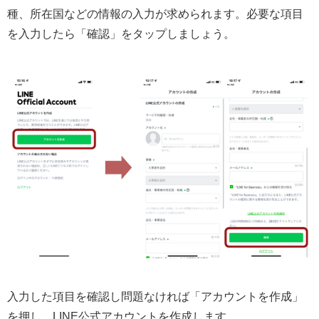
種、所在国などの情報の入力が求められます。必要な項目
を入力したら「確認」をタップしましょう。
入力した項目を確認し問題なければ「アカウントを作成」
を押し、LINE公式アカウントを作成します。