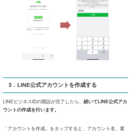
3．LINE公式アカウントを作成する
LINEビジネスIDの開設が完了したら、
続いてLINE公式アカ
ウントの作成を行います。
「アカウントを作成」をタップすると、アカウント名、業