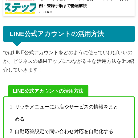
例・登録手順まで徹底解説
2021.6.9
LINE公式アカウントの活用方法
ではLINE公式アカウントをどのように使っていけばいいの
か、ビジネスの成果アップにつながる主な活用方法を3つ紹
介していきます！
LINE公式アカウントの活用方法
リッチメニューにお店やサービスの情報をまと
める
自動応答設定で問い合わせ対応を自動化する