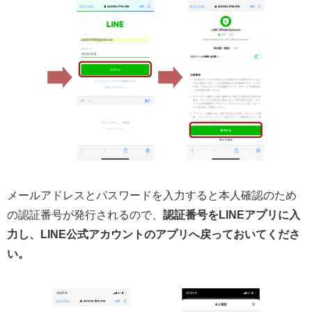
メールアドレスとパスワードを入力すると本人確認のため
の認証番号が発行されるので、
認証番号をLINEアプリに入
力し、LINE公式アカウントのアプリへ戻っておいてくださ
い。