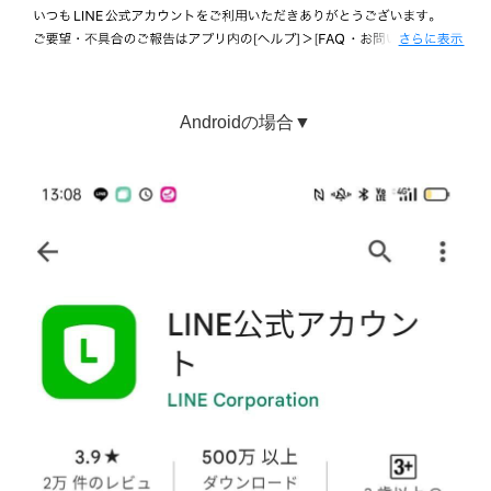
Androidの場合▼