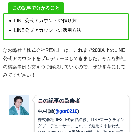
この記事で分かること
LINE公式アカウントの作り方
LINE公式アカウントの活用方法
なお弊社「株式会社REXLI」は、
これまで200以上のLINE
公式アカウントをプロデュースしてきました。
そんな弊社
の構築事例も交えつつ解説していくので、ぜひ参考にして
みてください！
この記事の監修者
中村 誠(
@gor0210
)
株式会社REXLI代表取締役。LINEマーケティン
グプロデューサー。これまで運用を手掛けた