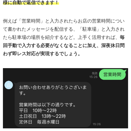
様に自動で返信できます！
例えば「営業時間」と入力されたらお店の営業時間につい
て書かれたメッセージを配信する、「駐車場」と入力され
たら駐車場の場所を紹介するなど。上手く活用すれば、
毎
回手動で入力する必要がなくなることに加え、深夜休日問
わず即レス対応が実現するでしょう。