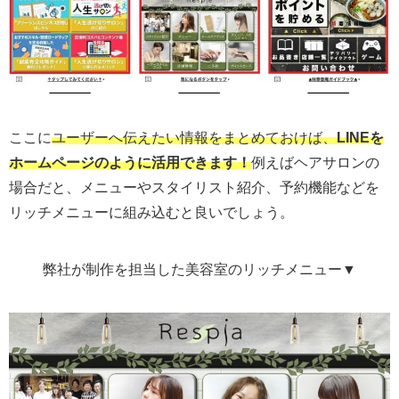
ここに
ユーザーへ伝えたい情報をまとめておけば、
LINEを
ホームページのように活用できます！
例えばヘアサロンの
場合だと、メニューやスタイリスト紹介、予約機能などを
リッチメニューに組み込むと良いでしょう。
弊社が制作を担当した美容室のリッチメニュー▼