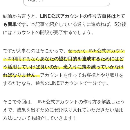
結論から言うと、
LINE公式アカウントの作り方自体はとて
も簡単です。
本記事で紹介している通りに進めれば、5分後
にはアカウントの開設が完了するでしょう。
ですが大事なのはそこからで、
せっかくLINE公式アカウン
トを利用するなら
あなたの望む目的を達成するためにはど
う活用していけば良いのか、念入りに策を練っていかなけ
ればなりません。
アカウントを作ってお客様とやり取りを
するだけなら、通常のLINEアカウントで十分です。
そこで今回は、LINE公式アカウントの作り方を解説したう
えで、成果を出すためにぜひ取り入れていただきたい活用
方法についても紹介していきます！