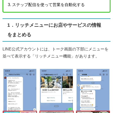
ステップ配信を使って営業を自動化する
1．リッチメニューにお店やサービスの情報
をまとめる
LINE公式アカウントには、トーク画面の下部にメニューを
並べて表示する「リッチメニュー機能」があります。