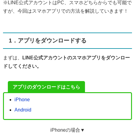
※LINE公式アカウントはPC、スマホどちらからでも可能で
すが、今回はスマホアプリでの方法を解説していきます！
1．アプリをダウンロードする
まずは、
LINE公式アカウントのスマホアプリをダウンロー
ドしてください。
アプリのダウンロードはこちら
iPhone
Android
iPhoneの場合▼