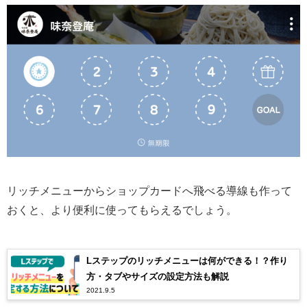
リッチメニューからショップカードへ飛べる導線も作って
おくと、より便利に使ってもらえるでしょう。
Lステップのリッチメニューは何ができる！？作り
方・タブやサイズの設定方法も解説
2021.9.5