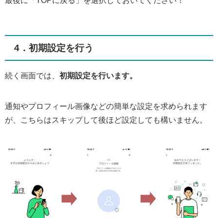
4．初期設定を行う
続く画面では、
初期設定を行います。
通知やプロフィール画像などの簡単な設定を求められます
が、こちらはスキップして後ほど設定しても構いません。