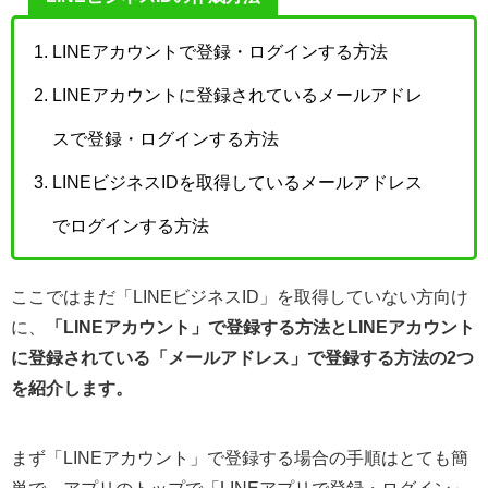
LINEアカウントで登録・ログインする方法
LINEアカウントに登録されているメールアドレ
スで登録・ログインする方法
LINEビジネスIDを取得しているメールアドレス
でログインする方法
ここではまだ「LINEビジネスID」を取得していない方向け
に、
「LINEアカウント」で登録する方法とLINEアカウント
に登録されている「メールアドレス」で登録する方法の2つ
を紹介します。
まず「LINEアカウント」で登録する場合の手順はとても簡
単で、アプリのトップで「LINEアプリで登録・ログイン」