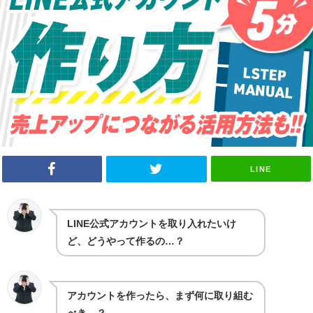
LINE
LINE公式アカウントを取り入れたいけ
ど、どうやって作るの…？
アカウントを作ったら、まず何に取り組む
べき…？