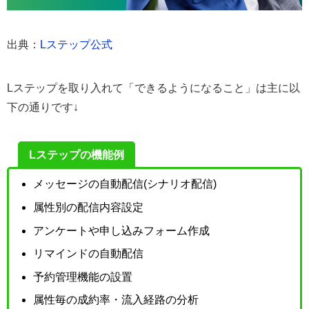
出典：
Lステップ公式
Lステップを取り入れて「できるようになること」は主に以
下の通りです↓
Lステップの機能例
メッセージの自動配信(シナリオ配信)
属性別の配信内容設定
アンケートや申し込みフォーム作成
リマインドの自動配信
予約管理機能の設置
属性毎の成約率・流入経路の分析