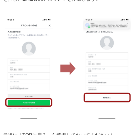
最後に「TOPに戻る」を選択しておいてください！