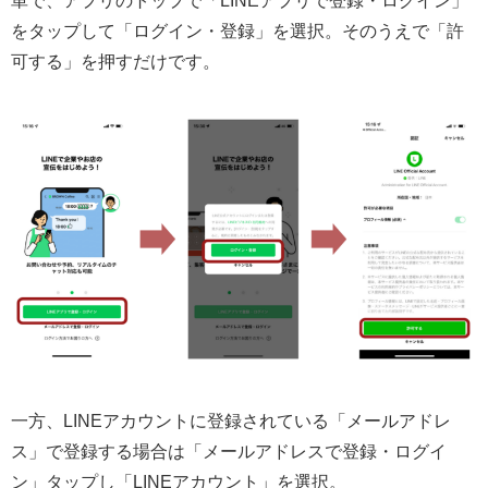
をタップして「ログイン・登録」を選択。そのうえで「許
可する」を押すだけです。
一方、LINEアカウントに登録されている「メールアドレ
ス」で登録する場合は「メールアドレスで登録・ログイ
ン」タップし「LINEアカウント」を選択。