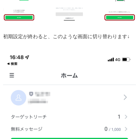
初期設定が終わると、このような画面に切り替わります↓