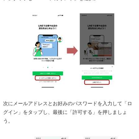
次にメールアドレスとお好みのパスワードを入力して「ロ
グイン」をタップし、最後に「許可する」を押しましょ
う。