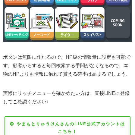
ボタンは無限に作れるので、HP級の情報量に設定も可能で
す。顧客からすると毎回検索する手間がなくなるので、本
物のHPよりも情報に触れて貰える確率は高まるでしょう。
実際にリッチメニューを確かめたい方は、直接LINEに登録
してご確認ください↓
やまもとりゅうけんさんのLINE公式アカウントは
こちら！