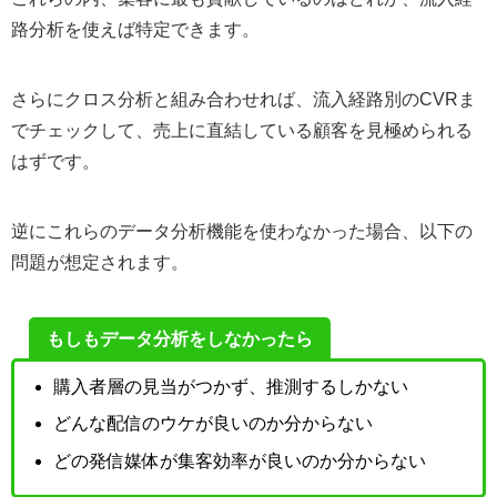
路分析を使えば特定できます。
さらにクロス分析と組み合わせれば、流入経路別のCVRま
でチェックして、売上に直結している顧客を見極められる
はずです。
逆にこれらのデータ分析機能を使わなかった場合、以下の
問題が想定されます。
もしもデータ分析をしなかったら
購入者層の見当がつかず、推測するしかない
どんな配信のウケが良いのか分からない
どの発信媒体が集客効率が良いのか分からない