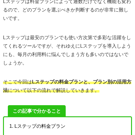
Lステップは料金プランによって通数だけでなく機能も変わ
るので、どのプランを選ぶべきか判断するのが非常に難し
いです。
Lステップは最安のプランでも使い方次第で多彩な活躍をし
てくれるツールですが、それゆえにLステップを導入しよう
にも、毎月の利用料に悩んでしまう方も多いのではないで
しょうか。
そこで今回は
Lステップの料金プランと、プラン別の活用方
法
について以下の流れで解説していきます。
この記事で分かること
Lステップの料金プラン