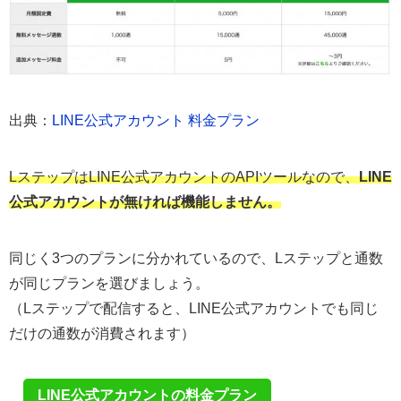
出典：
LINE公式アカウント 料金プラン
LステップはLINE公式アカウントのAPIツールなので、
LINE
公式アカウントが無ければ機能しません。
同じく3つのプランに分かれているので、Lステップと通数
が同じプランを選びましょう。
（Lステップで配信すると、LINE公式アカウントでも同じ
だけの通数が消費されます）
LINE公式アカウントの料金プラン