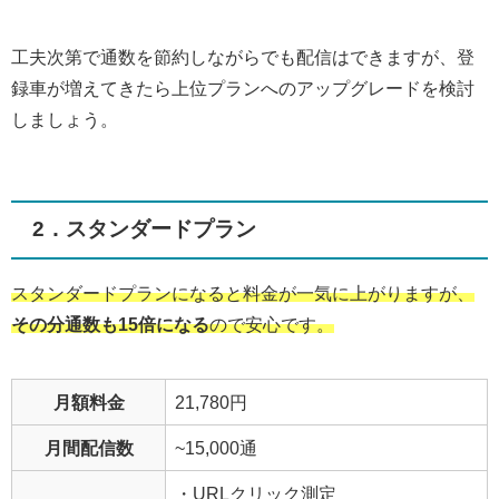
工夫次第で通数を節約しながらでも配信はできますが、登
録車が増えてきたら上位プランへのアップグレードを検討
しましょう。
2．スタンダードプラン
スタンダードプランになると料金が一気に上がりますが、
その分通数も15倍になる
ので安心です。
月額料金
21,780円
月間配信数
~15,000通
・URLクリック測定