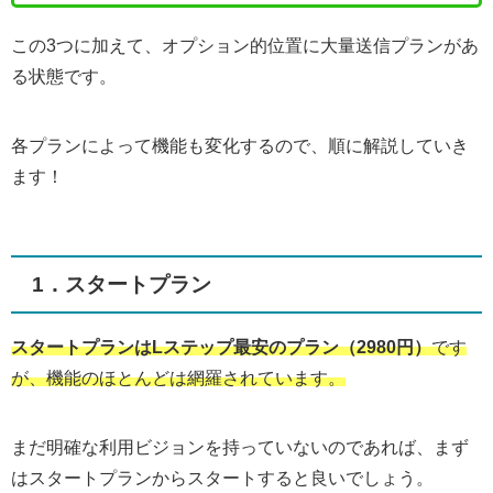
この3つに加えて、オプション的位置に大量送信プランがあ
る状態です。
各プランによって機能も変化するので、順に解説していき
ます！
1．スタートプラン
スタートプランはLステップ最安のプラン（2980円）
です
が、機能のほとんどは網羅されています。
まだ明確な利用ビジョンを持っていないのであれば、まず
はスタートプランからスタートすると良いでしょう。