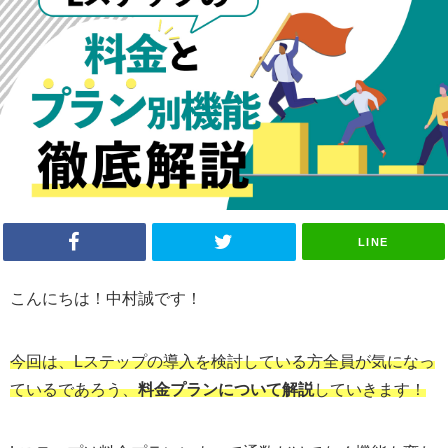
LINE
こんにちは！中村誠です！
今回は、Lステップの導入を検討している方全員が気になっ
ているであろう、
料金プランについて解説
していきます！