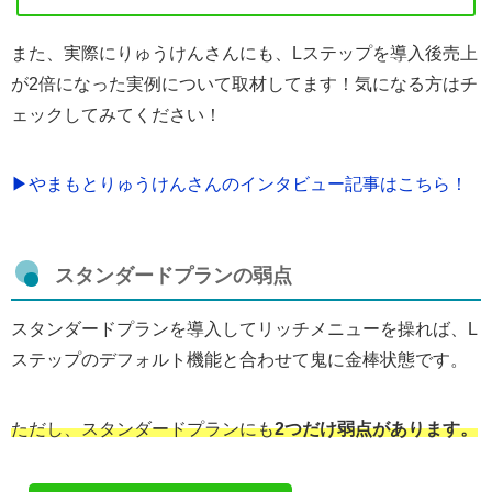
また、実際にりゅうけんさんにも、Lステップを導入後売上
が2倍になった実例について取材してます！気になる方はチ
ェックしてみてください！
▶︎やまもとりゅうけんさんのインタビュー記事はこちら！
スタンダードプランの弱点
スタンダードプランを導入してリッチメニューを操れば、L
ステップのデフォルト機能と合わせて鬼に金棒状態です。
ただし、スタンダードプランにも
2つだけ弱点があります。