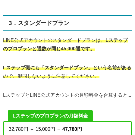
3．スタンダードプラン
LINE公式アカウントのスタンダードプランは、
Lステップ
のプロプランと通数が同じ45,000通です。
Lステップ側にも「スタンダードプラン」という名前がある
ので、混同しないように注意してください。
LステップとLINE公式アカウントの月額料金を合算すると...
Lステップのプロプランの月額料金
32,780円 ＋ 15,000円 ＝
47,780円