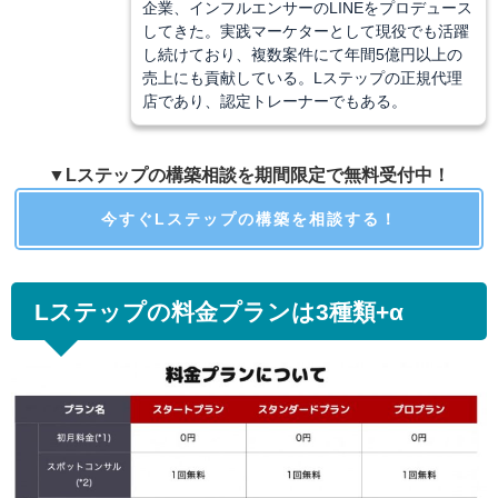
企業、インフルエンサーのLINEをプロデュース
してきた。実践マーケターとして現役でも活躍
し続けており、複数案件にて年間5億円以上の
売上にも貢献している。Lステップの正規代理
店であり、認定トレーナーでもある。
▼Lステップの構築相談を期間限定で無料受付中！
今すぐLステップの構築を相談する！
Lステップの料金プランは3種類+α