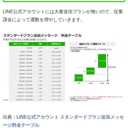
LINE公式アカウントには大量送信プランが無いので、従量
課金によって通数を増やしていきます。
出典：
LINE公式アカウント スタンダードプラン追加メッセ
ージ料金テーブル