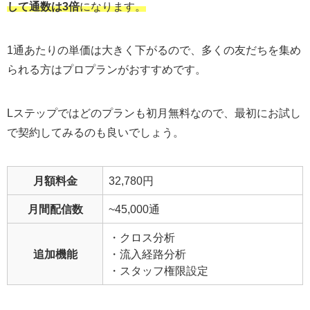
して通数は3倍
になります。
1通あたりの単価は大きく下がるので、多くの友だちを集め
られる方はプロプランがおすすめです。
Lステップではどのプランも初月無料なので、最初にお試し
で契約してみるのも良いでしょう。
月額料金
32,780円
月間配信数
~45,000通
・クロス分析
追加機能
・流入経路分析
・スタッフ権限設定