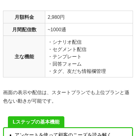
月額料金
2,980円
月間配信数
~1000通
・シナリオ配信
・セグメント配信
主な機能
・テンプレート
・回答フォーム
・タグ、友だち情報欄管理
画面の表示や配信は、スタートプランでも上位プランと遜
色ない動きが可能です。
Lステップの基本機能
アンケートを使って顧客のニーズを読み解く