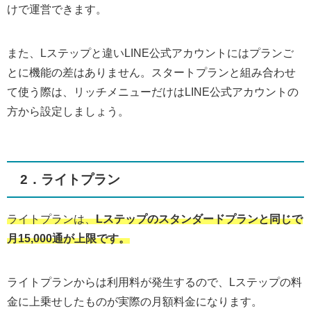
けで運営できます。
また、Lステップと違いLINE公式アカウントにはプランご
とに機能の差はありません。スタートプランと組み合わせ
て使う際は、リッチメニューだけはLINE公式アカウントの
方から設定しましょう。
2．ライトプラン
ライトプランは、
Lステップのスタンダードプランと同じで
月15,000通が上限です。
ライトプランからは利用料が発生するので、Lステップの料
金に上乗せしたものが実際の月額料金になります。