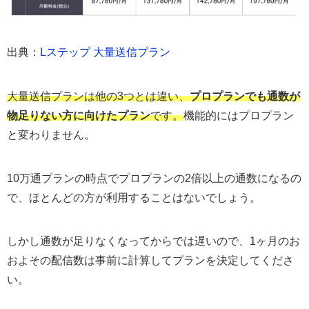
出典：
Lステップ 大量送信プラン
大量送信プランは他の3つとは違い、
プロプランでも通数が
物足りない方に向けたプラン
です。
機能的にはプロプラン
と変わりません。
10万通プランの時点でプロプランの2倍以上の通数になるの
で、ほとんどの方が利用することはないでしょう。
しかし通数が足りなくなってからでは遅いので、1ヶ月のお
およその配信数は事前に計算してプランを決定してくださ
い。