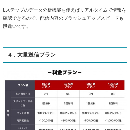
Lステップのデータ分析機能を使えばリアルタイムで情報を
確認できるので、配信内容のブラッシュアップスピードも
段違いです。
4．大量送信プラン