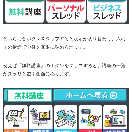
どちらも各ボタンをタップすると表示か切り替わり、入れ
子の構造で中身を無限に詰められます。
例えば「無料講座」のボタンをタップすると、講座の一覧
がズラリと並ぶ画面に移ります。