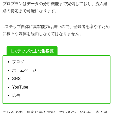
プロプランはデータの分析機能まで完備しており、流入経
路の特定まで可能になります。
Lステップ自体に集客能力は無いので、登録者を増やすため
に様々な媒体を経由しなくてはなりません。
Lステップの主な集客源
ブログ
ホームページ
SNS
YouTube
広告
これらの内、集客に最も貢献しているのはどれか、流入経