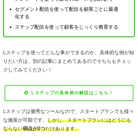
セグメント配信を使って配信を顧客ごとに最適
化する
ステップ配信を使って顧客をじっくり教育する
Lステップを使ってどんな事ができるのか、具体的な例が知
りたい方は、別の記事にまとめてあるのでそちらもチェッ
クしてみてください！
Lステップの具体例の解説はこちら！
Lステップは優秀なツールなので、スタートプランでも様々
な施策が可能です。
しかし、スタートプランにはどうにも
ならない
弱点が2つ
だけあります。