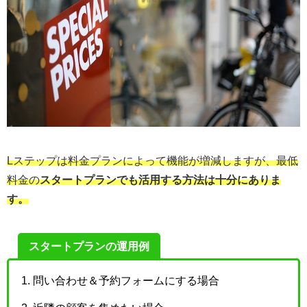
Lステップは料金プランによって機能が増減しますが、最低
料金の
スタートプランでも活用する方法は十分にありま
す。
スタートプランの運用例
問い合わせ＆予約フォームにする場合