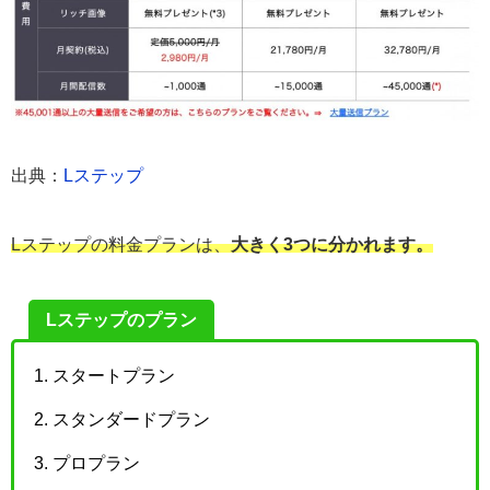
出典：
Lステップ
Lステップの料金プランは、
大きく3つに分かれます。
Lステップのプラン
スタートプラン
スタンダードプラン
プロプラン