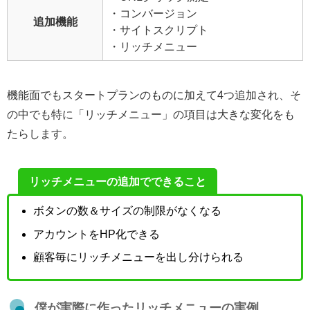
・コンバージョン
追加機能
・サイトスクリプト
・リッチメニュー
機能面でもスタートプランのものに加えて4つ追加され、そ
の中でも特に「リッチメニュー」の項目は大きな変化をも
たらします。
リッチメニューの追加でできること
ボタンの数＆サイズの制限がなくなる
アカウントをHP化できる
顧客毎にリッチメニューを出し分けられる
僕が実際に作ったリッチメニューの実例