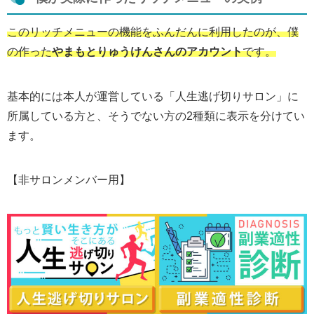
このリッチメニューの機能をふんだんに利用したのが、僕
の作った
やまもとりゅうけんさんのアカウント
です。
基本的には本人が運営している「人生逃げ切りサロン」に
所属している方と、そうでない方の2種類に表示を分けてい
ます。
【非サロンメンバー用】