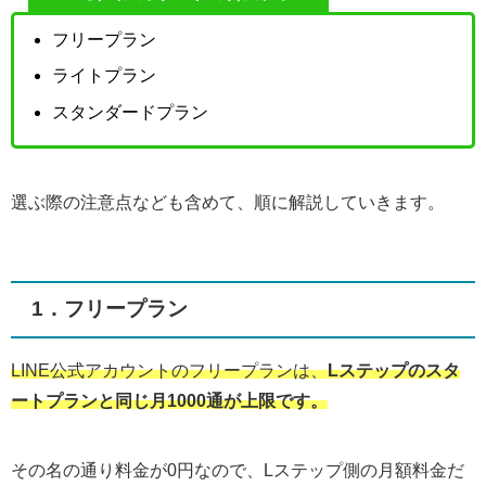
フリープラン
ライトプラン
スタンダードプラン
選ぶ際の注意点なども含めて、順に解説していきます。
1．フリープラン
LINE公式アカウントのフリープランは、
Lステップのスタ
ートプランと同じ月1000通が上限です。
その名の通り料金が0円なので、Lステップ側の月額料金だ