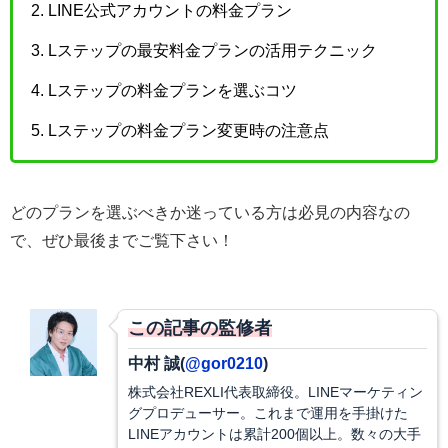
LINE公式アカウントの料金プラン
Lステップの最安料金プランの活用テクニック
Lステップの料金プランを選ぶコツ
Lステップの料金プラン変更時の注意点
どのプランを選ぶべきか迷っている方は必見の内容なの
で、ぜひ最後までご覧下さい！
この記事の監修者
中村 誠(
@gor0210
)
株式会社REXLI代表取締役。LINEマーケティン
グプロデューサー。これまで運用を手掛けた
LINEアカウントは累計200個以上。数々の大手