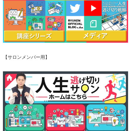
【サロンメンバー用】