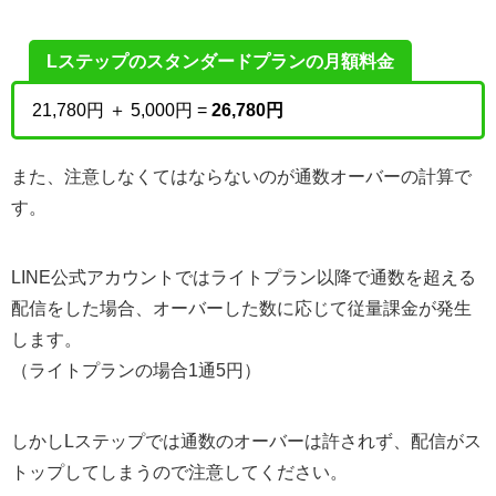
Lステップのスタンダードプランの月額料金
21,780円 ＋ 5,000円 =
26,780円
また、注意しなくてはならないのが通数オーバーの計算で
す。
LINE公式アカウントではライトプラン以降で通数を超える
配信をした場合、オーバーした数に応じて従量課金が発生
します。
（ライトプランの場合1通5円）
しかしLステップでは通数のオーバーは許されず、配信がス
トップしてしまうので注意してください。