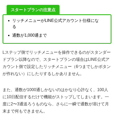
スタートプランの注意点
リッチメニューがLINE公式アカウント仕様にな
る
通数が1,000通まで
Lステップ側でリッチメニューを操作できるのがスタンダー
ドプラン以降なので、スタートプランの場合はLINE公式ア
カウント側で設定したリッチメニュー（6つまでしかボタン
が作れない）にしたりするしかありません。
また、通数が1000通しかないのはかなり心許なく、100人
に10日配信するだけで機能がストップしてしまいます。一
度に2〜3通送ろうものなら、さらに一瞬で通数が溶けて月
末まで何もできません。