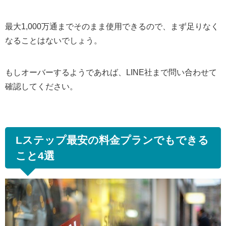
最大1,000万通までそのまま使用できるので、まず足りなく
なることはないでしょう。
もしオーバーするようであれば、LINE社まで問い合わせて
確認してください。
Lステップ最安の料金プランでもできる
こと4選