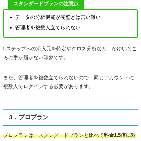
スタンダードプランの注意点
データの分析機能が完璧とは言い難い
管理者を複数人立てられない
Lステップへの流入元を特定やクロス分析など、かゆいとこ
ろに手が届かない印象です。
また、管理者を複数立てられないので、同じアカウントに
複数人でログインする必要があります。
3．プロプラン
プロプランは、スタンダードプランと比べて
料金1.5倍に対