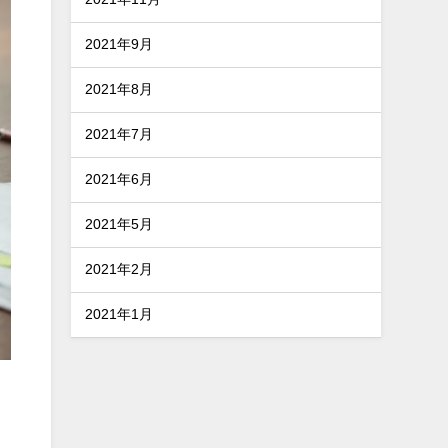
2021年9月
2021年8月
2021年7月
2021年6月
2021年5月
2021年2月
2021年1月