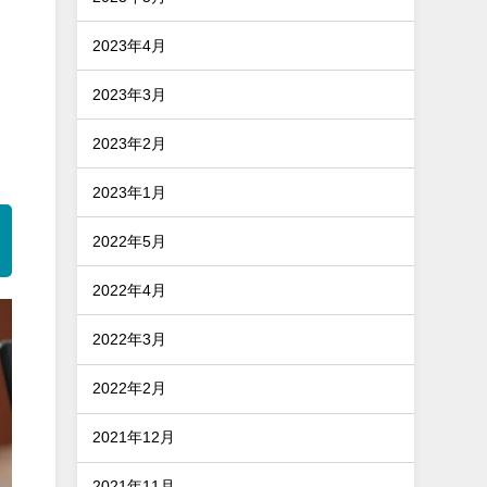
2023年4月
2023年3月
2023年2月
2023年1月
2022年5月
2022年4月
2022年3月
2022年2月
2021年12月
2021年11月