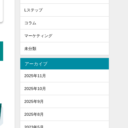
Lステップ
コラム
マーケティング
未分類
アーカイブ
2025年11月
2025年10月
2025年9月
2025年8月
2023年5月