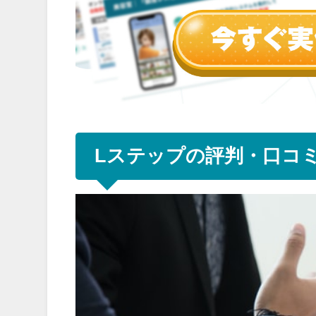
Lステップの評判・口コ