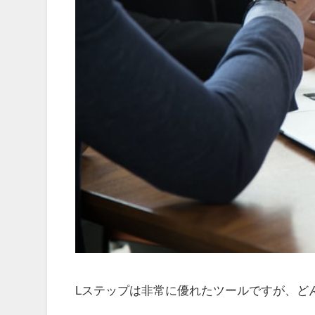
Lステップは非常に優れたツールですが、ど