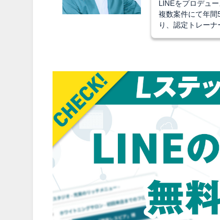
LINEをプロデ
複数案件にて年間
り、認定トレーナ