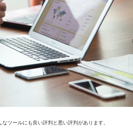
んなツールにも良い評判と悪い評判があります。