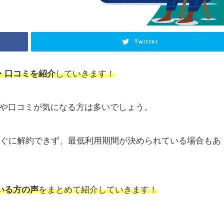
Twitter
・口コミを紹介
していきます！
や口コミが気になる方は多いでしょう。
すぐに解約できず、最低利用期間が決められている場合もあ
いる方の声
をまとめて紹介していきます！